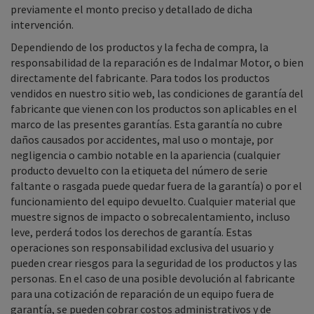
previamente el monto preciso y detallado de dicha
intervención.
Dependiendo de los productos y la fecha de compra, la
responsabilidad de la reparación es de Indalmar Motor, o bien
directamente del fabricante. Para todos los productos
vendidos en nuestro sitio web, las condiciones de garantía del
fabricante que vienen con los productos son aplicables en el
marco de las presentes garantías. Esta garantía no cubre
daños causados por accidentes, mal uso o montaje, por
negligencia o cambio notable en la apariencia (cualquier
producto devuelto con la etiqueta del número de serie
faltante o rasgada puede quedar fuera de la garantía) o por el
funcionamiento del equipo devuelto. Cualquier material que
muestre signos de impacto o sobrecalentamiento, incluso
leve, perderá todos los derechos de garantía. Estas
operaciones son responsabilidad exclusiva del usuario y
pueden crear riesgos para la seguridad de los productos y las
personas. En el caso de una posible devolución al fabricante
para una cotización de reparación de un equipo fuera de
garantía, se pueden cobrar costos administrativos y de