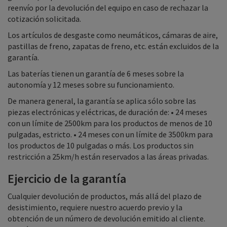
reenvío por la devolución del equipo en caso de rechazar la
cotización solicitada.
Los artículos de desgaste como neumáticos, cámaras de aire,
pastillas de freno, zapatas de freno, etc. están excluidos de la
garantía.
Las baterías tienen un garantía de 6 meses sobre la
autonomía y 12 meses sobre su funcionamiento.
De manera general, la garantía se aplica sólo sobre las
piezas electrónicas y eléctricas, de duración de: • 24 meses
con un límite de 2500km para los productos de menos de 10
pulgadas, estricto. • 24 meses con un límite de 3500km para
los productos de 10 pulgadas o más. Los productos sin
restricción a 25km/h están reservados a las áreas privadas.
Ejercicio de la garantía
Cualquier devolución de productos, más allá del plazo de
desistimiento, requiere nuestro acuerdo previo y la
obtención de un número de devolución emitido al cliente.