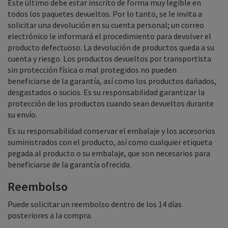
Este último debe estar inscrito de forma muy legible en
todos los paquetes devueltos. Por lo tanto, se le invita a
solicitar una devolución en su cuenta personal; un correo
electrónico le informará el procedimiento para devolver el
producto defectuoso. La devolución de productos queda a su
cuenta y riesgo. Los productos devueltos por transportista
sin protección física o mal protegidos no pueden
beneficiarse de la garantía, así como los productos dañados,
desgastados o sucios. Es su responsabilidad garantizar la
protección de los productos cuando sean devueltos durante
su envío.
Es su responsabilidad conservar el embalaje y los accesorios
suministrados con el producto, así como cualquier etiqueta
pegada al producto o su embalaje, que son necesarios para
beneficiarse de la garantía ofrecida.
Reembolso
Puede solicitar un reembolso dentro de los 14 días
posteriores a la compra.