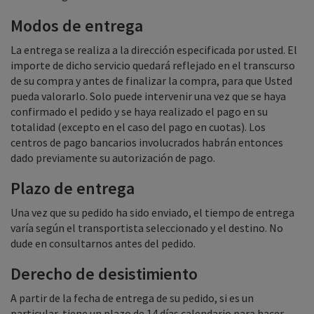
Modos de entrega
La entrega se realiza a la dirección especificada por usted. El
importe de dicho servicio quedará reflejado en el transcurso
de su compra y antes de finalizar la compra, para que Usted
pueda valorarlo. Solo puede intervenir una vez que se haya
confirmado el pedido y se haya realizado el pago en su
totalidad (excepto en el caso del pago en cuotas). Los
centros de pago bancarios involucrados habrán entonces
dado previamente su autorización de pago.
Plazo de entrega
Una vez que su pedido ha sido enviado, el tiempo de entrega
varía según el transportista seleccionado y el destino. No
dude en consultarnos antes del pedido.
Derecho de desistimiento
A partir de la fecha de entrega de su pedido, si es un
particular, tiene un plazo de 14 días calendario para hacer