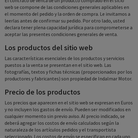
El contrato de venta de un producto comprado en el sitio
web se compone de las condiciones generales aplicables en
el momento del pedido y la orden de compra. Le invitamos a
leerlas antes de confirmar su pedido. Por otro lado, usted
declara tener plena capacidad jurídica para comprometerse a
aceptar las presentes condiciones generales de venta.
Los productos del sitio web
Las características esenciales de los productos y servicios
puestos a la venta se presentan en el sitio web. Las
fotografías, textos y fichas técnicas (proporcionados por los
productores y fabricantes) son propiedad de Indalmar Motor.
Precio de los productos
Los precios que aparecen en el sitio web se expresan en Euros
y no incluyen los gastos de envío. Pueden ser modificados en
cualquier momento sin previo aviso. Al precio indicado, se
deberá agregar los costos de envío calculados según la
naturaleza de los artículos pedidos y el transportista
seleccionado. Los costos de envío se especifican en cada uno