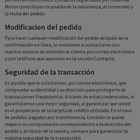
Motor constituyen la prueba de la naturaleza, el contenido y
la fecha del pedido.
Modificacion del pedido
Para hacer cualquier modificación del pedido después de la
confirmación en línea, lo invitamos a contactarse con
nuestro servicio de atención al cliente por correo electrónico
o por teléfono que aparecen en la sección Contacto.
Seguridad de la transacción
Es posible que le solicitemos, por correo electrónico, que
compruebe su identidad y su dirección para protegerlo de
transacciones fraudulentas. A través de estas credenciales, le
garantizamos una mejor seguridad, al garantizar que usted
es el propietario de la tarjeta de crédito utilizada. En el caso
de pedidos pagados por transferencia, también se puede
requerir un comprobante correspondiente a la dirección del
pedido y al titular de la cuenta, siempre para garantizar la
máxima seguridad de la transacción.