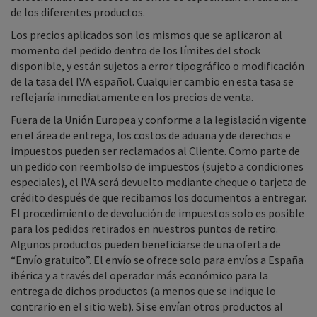
de los diferentes productos.
Los precios aplicados son los mismos que se aplicaron al
momento del pedido dentro de los límites del stock
disponible, y están sujetos a error tipográfico o modificación
de la tasa del IVA español. Cualquier cambio en esta tasa se
reflejaría inmediatamente en los precios de venta.
Fuera de la Unión Europea y conforme a la legislación vigente
en el área de entrega, los costos de aduana y de derechos e
impuestos pueden ser reclamados al Cliente. Como parte de
un pedido con reembolso de impuestos (sujeto a condiciones
especiales), el IVA será devuelto mediante cheque o tarjeta de
crédito después de que recibamos los documentos a entregar.
El procedimiento de devolución de impuestos solo es posible
para los pedidos retirados en nuestros puntos de retiro.
Algunos productos pueden beneficiarse de una oferta de
“Envío gratuito”. El envío se ofrece solo para envíos a España
ibérica y a través del operador más económico para la
entrega de dichos productos (a menos que se indique lo
contrario en el sitio web). Si se envían otros productos al