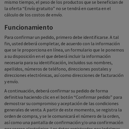
mismo tiempo, el peso de los productos que se benefician de
la oferta “Envío gratuito” no se tendrá en cuenta en el
cálculo de los costos de envío.
Funcionamiento
Para confirmar un pedido, primero debe identificarse. A tal
fin, usted deberá completar, de acuerdo con la información
que se le proporciona en línea, un formulario que le ponemos
a su disposición en el que deberá incluir la información
necesaria para su identificación, incluidos sus nombres,
apellidos, números de teléfono, direcciones postales y
direcciones electrónicas, así como direcciones de facturación
y envío.
A continuación, deberá confirmar su pedido de forma
definitiva haciendo clic en el botón “Confirmar pedido” para
demostrar su compromiso y aceptación de las condiciones
generales de venta. A partir de este momento, se registra la
orden de compra, y se le comunicará el número de la orden,
así como una pantalla de confirmación y/o una confirmación
por correo electrónico. Los datos registrados por Indalmar