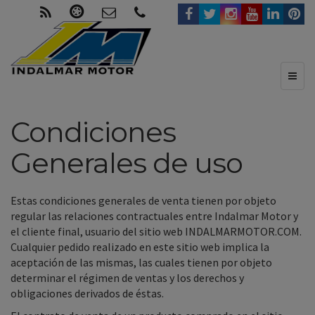
Toggl
naviga
Condiciones
Generales de uso
Estas condiciones generales de venta tienen por objeto
regular las relaciones contractuales entre Indalmar Motor y
el cliente final, usuario del sitio web INDALMARMOTOR.COM.
Cualquier pedido realizado en este sitio web implica la
aceptación de las mismas, las cuales tienen por objeto
determinar el régimen de ventas y los derechos y
obligaciones derivados de éstas.