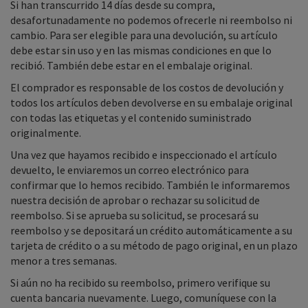
Si han transcurrido 14 días desde su compra,
desafortunadamente no podemos ofrecerle ni reembolso ni
cambio. Para ser elegible para una devolución, su artículo
debe estar sin uso y en las mismas condiciones en que lo
recibió. También debe estar en el embalaje original.
El comprador es responsable de los costos de devolución y
todos los artículos deben devolverse en su embalaje original
con todas las etiquetas y el contenido suministrado
originalmente.
Una vez que hayamos recibido e inspeccionado el artículo
devuelto, le enviaremos un correo electrónico para
confirmar que lo hemos recibido. También le informaremos
nuestra decisión de aprobar o rechazar su solicitud de
reembolso. Si se aprueba su solicitud, se procesará su
reembolso y se depositará un crédito automáticamente a su
tarjeta de crédito o a su método de pago original, en un plazo
menor a tres semanas.
Si aún no ha recibido su reembolso, primero verifique su
cuenta bancaria nuevamente. Luego, comuníquese con la