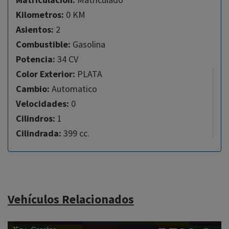
Kilometros:
0 KM
Asientos:
2
Combustible:
Gasolina
Potencia:
34 CV
Color Exterior:
PLATA
Cambio:
Automatico
Velocidades:
0
Cilindros:
1
Cilindrada:
399 cc.
Vehículos Relacionados