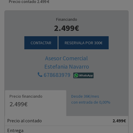
Precio contado 2.499 €
Financiando
2.499€
CONTACTAR
RESERVALA POR 300€
Asesor Comercial
Estefania Navarro
678683979
Precio financiando
Desde 36€/mes
con entrada de 0,00%
2.499€
Precio al contado
2.499€
Entrega