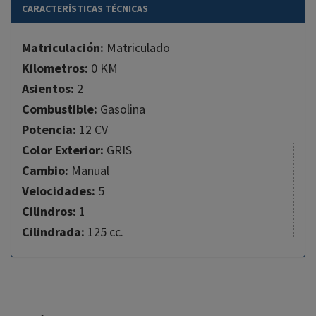
CARACTERÍSTICAS TÉCNICAS
Matriculación:
Matriculado
Kilometros:
0 KM
Asientos:
2
Combustible:
Gasolina
Potencia:
12 CV
Color Exterior:
GRIS
Cambio:
Manual
Velocidades:
5
Cilindros:
1
Cilindrada:
125 cc.