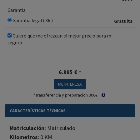
Garantia
Garantia legal ( 36 )
Gratuita
Quiero que me ofrezcan el mejor precio para mi
seguro.
6.995
€
*
ME INTERESA
*Transferencia y preparacion 300€.
CARACTERÍSTICAS TÉCNICAS
Matriculación:
Matriculado
Kilometros:
0 KM