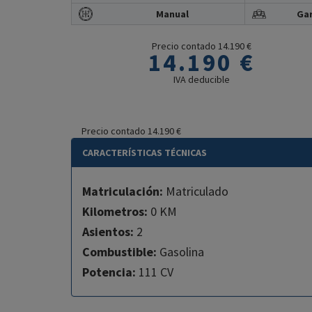
Manual
Gar
Precio contado 14.190 €
14.190 €
IVA deducible
Precio contado 14.190 €
CARACTERÍSTICAS TÉCNICAS
Matriculación:
Matriculado
Kilometros:
0 KM
Asientos:
2
Combustible:
Gasolina
Potencia:
111 CV