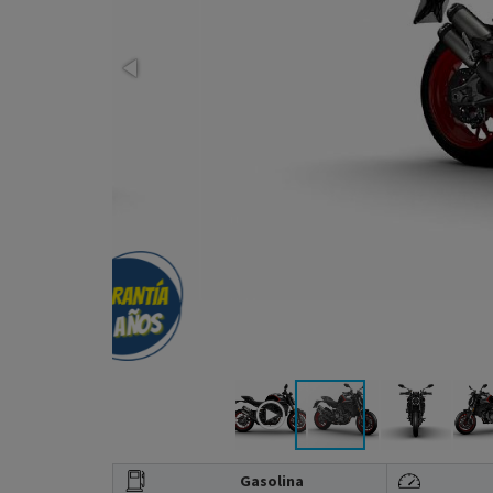
Gasolina