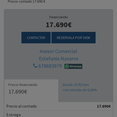
Precio contado 17.690 €
Financiando
17.690€
CONTACTAR
RESERVALA POR 500€
Asesor Comercial
Estefania Navarro
678683979
Precio financiando
Desde 257€/mes
con entrada de 0,00%
17.690€
Precio al contado
17.690€
Entrega