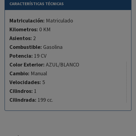
CARACTERÍSTICAS TÉCNICAS
Matriculación:
Matriculado
Kilometros:
0 KM
Asientos:
2
Combustible:
Gasolina
Potencia:
19 CV
Color Exterior:
AZUL/BLANCO
Cambio:
Manual
Velocidades:
5
Cilindros:
1
Cilindrada:
199 cc.