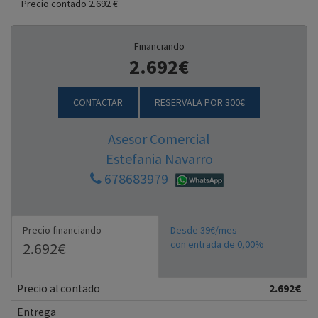
Precio contado 2.692 €
Financiando
2.692€
CONTACTAR
RESERVALA POR 300€
Asesor Comercial
Estefania Navarro
678683979
Precio financiando
Desde 39€/mes
con entrada de 0,00%
2.692€
Precio al contado
2.692€
Entrega