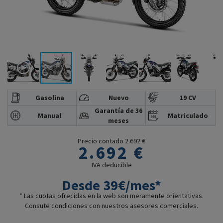
Gasolina
Nuevo
19 CV
Garantía de 36
Manual
Matriculado
meses
Precio contado 2.692 €
2.692 €
IVA deducible
Desde 39€/mes*
* Las cuotas ofrecidas en la web son meramente orientativas.
Consute condiciones con nuestros asesores comerciales.