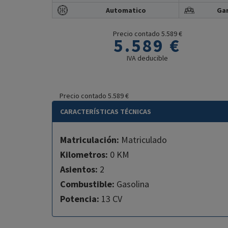
Automatico
Gar
Precio contado 5.589 €
5.589 €
IVA deducible
Precio contado 5.589 €
CARACTERÍSTICAS TÉCNICAS
Matriculación:
Matriculado
Kilometros:
0 KM
Asientos:
2
Combustible:
Gasolina
Potencia:
13 CV