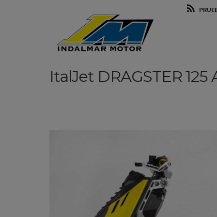
PRUE
ItalJet
DRAGSTER 125