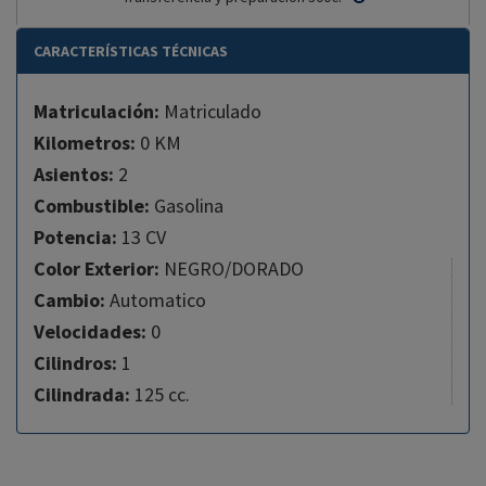
CARACTERÍSTICAS TÉCNICAS
Matriculación:
Matriculado
Kilometros:
0 KM
Asientos:
2
Combustible:
Gasolina
Potencia:
13 CV
Color Exterior:
NEGRO/DORADO
Cambio:
Automatico
Velocidades:
0
Cilindros:
1
Cilindrada:
125 cc.