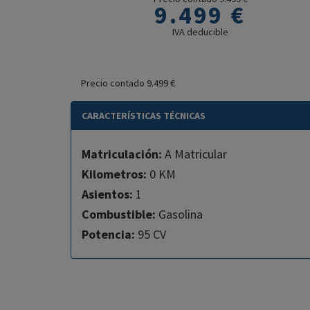
9.499 €
IVA deducible
Precio contado 9.499 €
CARACTERÍSTICAS TÉCNICAS
Matriculación:
A Matricular
Kilometros:
0 KM
Asientos:
1
Combustible:
Gasolina
Potencia:
95 CV