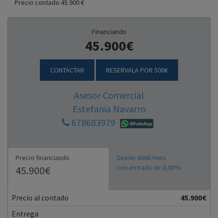
Precio contado 45.900 €
Financiando
45.900€
CONTACTAR
RESERVALA POR 500€
Asesor Comercial
Estefania Navarro
678683979
Precio financiando
Desde 666€/mes
con entrada de 0,00%
45.900€
Precio al contado
45.900€
Entrega