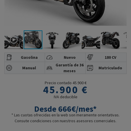
Gasolina
Nuevo
180 CV
Garantía de 36
Manual
Matriculado
meses
Precio contado 45.900 €
45.900 €
IVA deducible
Desde 666€/mes*
* Las cuotas ofrecidas en la web son meramente orientativas.
Consute condiciones con nuestros asesores comerciales.