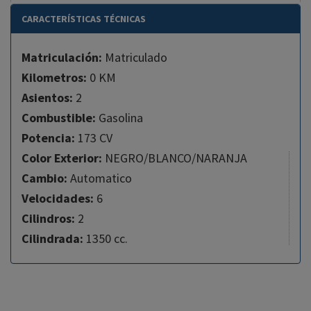
CARACTERÍSTICAS TÉCNICAS
Matriculación:
Matriculado
Kilometros:
0 KM
Asientos:
2
Combustible:
Gasolina
Potencia:
173 CV
Color Exterior:
NEGRO/BLANCO/NARANJA
Cambio:
Automatico
Velocidades:
6
Cilindros:
2
Cilindrada:
1350 cc.