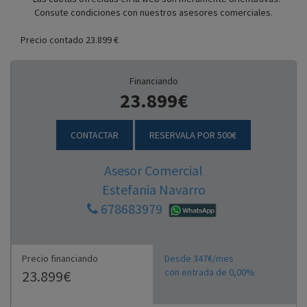
Consute condiciones con nuestros asesores comerciales.
Precio contado 23.899 €
Financiando
23.899€
CONTACTAR
RESERVALA POR 500€
Asesor Comercial
Estefania Navarro
678683979
Precio financiando
Desde 347€/mes
con entrada de 0,00%
23.899€