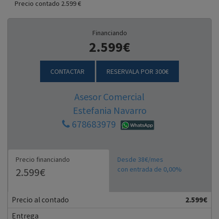
Precio contado 2.599 €
Financiando
2.599€
CONTACTAR
RESERVALA POR 300€
Asesor Comercial
Estefania Navarro
678683979
Precio financiando
Desde 38€/mes
con entrada de 0,00%
2.599€
Precio al contado
2.599€
Entrega