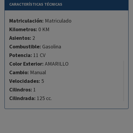
CARACTERÍSTICAS TÉCNICAS
Matriculación:
Matriculado
Kilometros:
0 KM
Asientos:
2
Combustible:
Gasolina
Potencia:
11 CV
Color Exterior:
AMARILLO
Cambio:
Manual
Velocidades:
5
Cilindros:
1
Cilindrada:
125 cc.