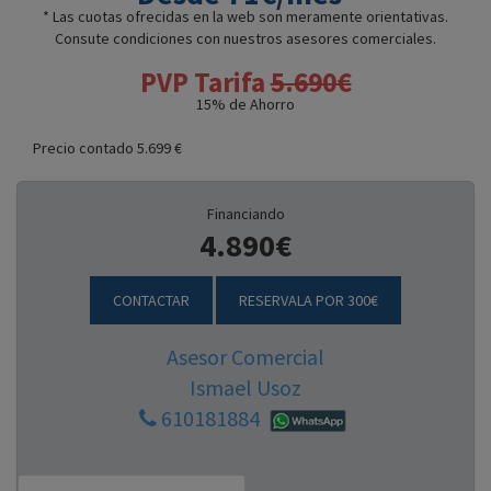
* Las cuotas ofrecidas en la web son meramente orientativas.
Consute condiciones con nuestros asesores comerciales.
PVP Tarifa
5.690€
15
% de Ahorro
Precio contado 5.699 €
Financiando
4.890€
CONTACTAR
RESERVALA POR 300€
Asesor Comercial
Ismael Usoz
610181884