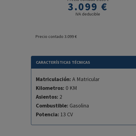
3.099 €
IVA deducible
Precio contado 3.099 €
CARACTERÍSTICAS TÉCNICAS
Matriculación:
A Matricular
Kilometros:
0 KM
Asientos:
2
Combustible:
Gasolina
Potencia:
13 CV