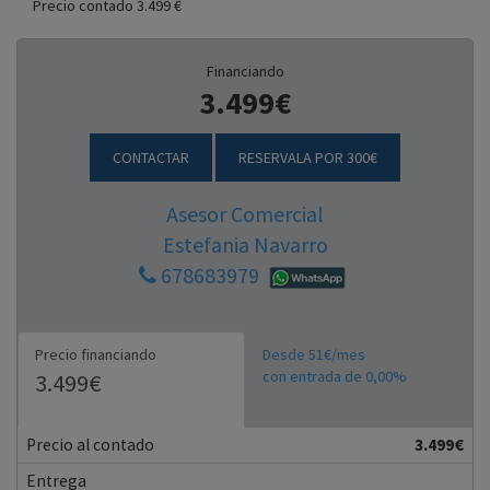
Precio contado 3.499 €
Financiando
3.499€
CONTACTAR
RESERVALA POR 300€
Asesor Comercial
Estefania Navarro
678683979
Precio financiando
Desde 51€/mes
con entrada de 0,00%
3.499€
Precio al contado
3.499€
Entrega