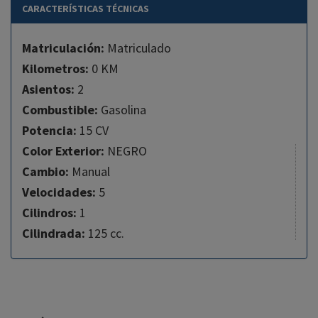
CARACTERÍSTICAS TÉCNICAS
Matriculación:
Matriculado
Kilometros:
0 KM
Asientos:
2
Combustible:
Gasolina
Potencia:
15 CV
Color Exterior:
NEGRO
Cambio:
Manual
Velocidades:
5
Cilindros:
1
Cilindrada:
125 cc.