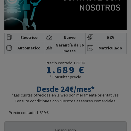
Electrico
Nuevo
0 CV
Garantía de 36
Automatico
Matriculado
meses
Precio contado 1.689 €
1.689 €
* Consultar precio
Desde 24€/mes*
* Las cuotas ofrecidas en la web son meramente orientativas.
Consute condiciones con nuestros asesores comerciales.
Precio contado 1.689 €
Financiando