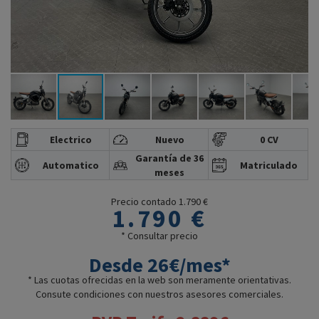
Electrico
Nuevo
0 CV
Garantía de 36
Automatico
Matriculado
meses
Precio contado 1.790 €
1.790 €
* Consultar precio
Desde 26€/mes*
* Las cuotas ofrecidas en la web son meramente orientativas.
Consute condiciones con nuestros asesores comerciales.