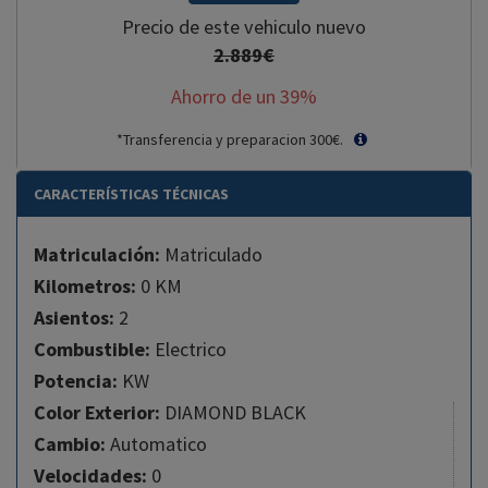
Precio de este vehiculo nuevo
2.889€
Ahorro de un
39
%
*Transferencia y preparacion 300€.
CARACTERÍSTICAS TÉCNICAS
Matriculación:
Matriculado
Kilometros:
0 KM
Asientos:
2
Combustible:
Electrico
Potencia:
KW
Color Exterior:
DIAMOND BLACK
Cambio:
Automatico
Velocidades:
0