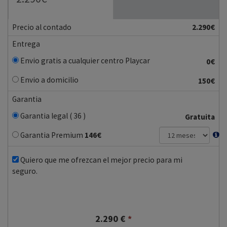
Precio al contado
2.290€
Entrega
Envio gratis a cualquier centro Playcar
0€
Envio a domicilio
150€
Garantia
Garantia legal ( 36 )
Gratuita
Garantia Premium
146
€
Quiero que me ofrezcan el mejor precio para mi
seguro.
2.290
€
*