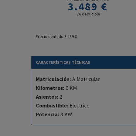
3.489 €
IVA deducible
Precio contado 3.489 €
CARACTERÍSTICAS TÉCNICAS
Matriculación:
A Matricular
Kilometros:
0 KM
Asientos:
2
Combustible:
Electrico
Potencia:
3 KW