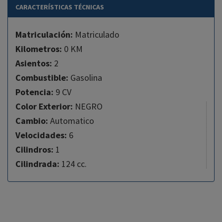
CARACTERÍSTICAS TÉCNICAS
Matriculación:
Matriculado
Kilometros:
0 KM
Asientos:
2
Combustible:
Gasolina
Potencia:
9 CV
Color Exterior:
NEGRO
Cambio:
Automatico
Velocidades:
6
Cilindros:
1
Cilindrada:
124 cc.