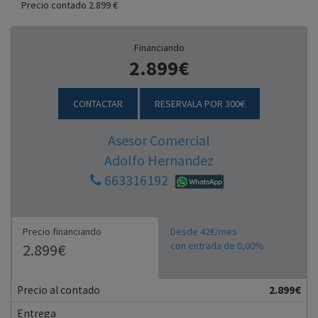
Precio contado 2.899 €
Financiando
2.899€
CONTACTAR
RESERVALA POR 300€
Asesor Comercial
Adolfo Hernandez
663316192
Precio financiando
Desde 42€/mes
con entrada de 0,00%
2.899€
Precio al contado
2.899€
Entrega