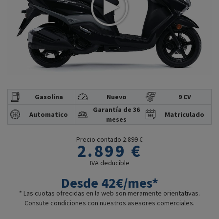
Gasolina
Nuevo
9 CV
Garantía de 36
Automatico
Matriculado
meses
Precio contado 2.899 €
2.899 €
IVA deducible
Desde 42€/mes*
* Las cuotas ofrecidas en la web son meramente orientativas.
Consute condiciones con nuestros asesores comerciales.