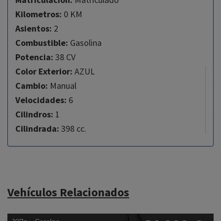
Kilometros:
0 KM
Asientos:
2
Combustible:
Gasolina
Potencia:
38 CV
Color Exterior:
AZUL
Cambio:
Manual
Velocidades:
6
Cilindros:
1
Cilindrada:
398 cc.
Vehículos Relacionados