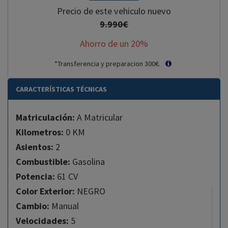
Precio de este vehiculo nuevo
9.990€
Ahorro de un
20
%
*Transferencia y preparacion 300€.
CARACTERÍSTICAS TÉCNICAS
Matriculación:
A Matricular
Kilometros:
0 KM
Asientos:
2
Combustible:
Gasolina
Potencia:
61 CV
Color Exterior:
NEGRO
Cambio:
Manual
Velocidades:
5