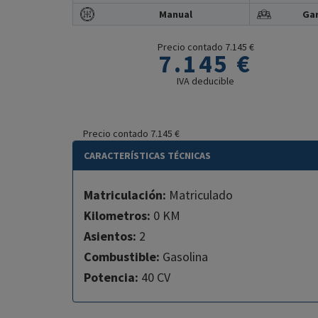
Manual
Gar
Precio contado 7.145 €
7.145 €
IVA deducible
Precio contado 7.145 €
CARACTERÍSTICAS TÉCNICAS
Matriculación:
Matriculado
Kilometros:
0 KM
Asientos:
2
Combustible:
Gasolina
Potencia:
40 CV