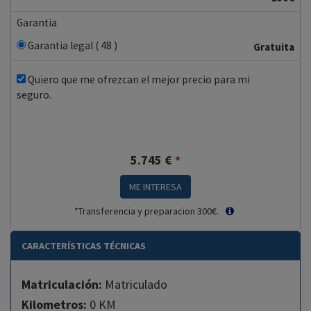
Garantia
Garantia legal ( 48 )
Gratuita
Quiero que me ofrezcan el mejor precio para mi
seguro.
5.745
€
*
ME INTERESA
*Transferencia y preparacion 300€.
CARACTERÍSTICAS TÉCNICAS
Matriculación:
Matriculado
Kilometros:
0 KM