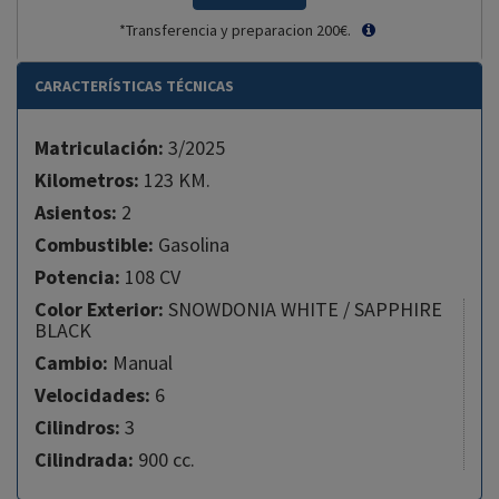
*Transferencia y preparacion 200€.
CARACTERÍSTICAS TÉCNICAS
Matriculación:
3/2025
Kilometros:
123 KM.
Asientos:
2
Combustible:
Gasolina
Potencia:
108 CV
Color Exterior:
SNOWDONIA WHITE / SAPPHIRE
BLACK
Cambio:
Manual
Velocidades:
6
Cilindros:
3
Cilindrada:
900 cc.