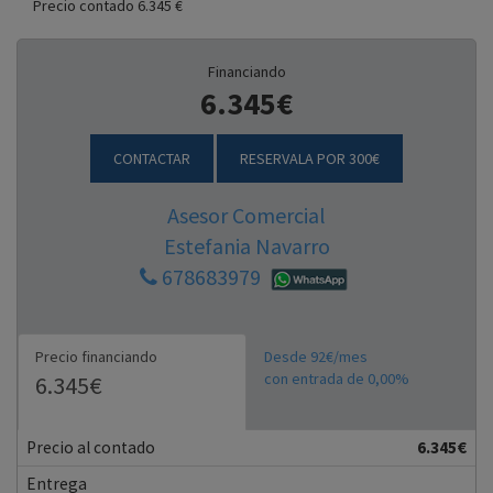
Precio contado 6.345 €
Financiando
6.345€
CONTACTAR
RESERVALA POR 300€
Asesor Comercial
Estefania Navarro
678683979
Precio financiando
Desde 92€/mes
con entrada de 0,00%
6.345€
Precio al contado
6.345€
Entrega