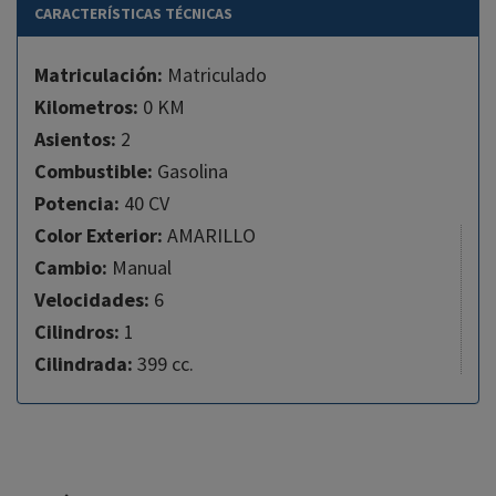
CARACTERÍSTICAS TÉCNICAS
Matriculación:
Matriculado
Kilometros:
0 KM
Asientos:
2
Combustible:
Gasolina
Potencia:
40 CV
Color Exterior:
AMARILLO
Cambio:
Manual
Velocidades:
6
Cilindros:
1
Cilindrada:
399 cc.