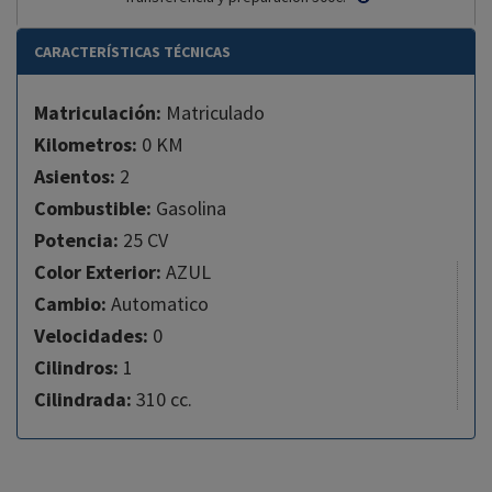
CARACTERÍSTICAS TÉCNICAS
Matriculación:
Matriculado
Kilometros:
0 KM
Asientos:
2
Combustible:
Gasolina
Potencia:
25 CV
Color Exterior:
AZUL
Cambio:
Automatico
Velocidades:
0
Cilindros:
1
Cilindrada:
310 cc.