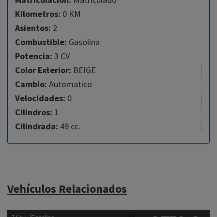
Kilometros:
0 KM
Asientos:
2
Combustible:
Gasolina
Potencia:
3 CV
Color Exterior:
BEIGE
Cambio:
Automatico
Velocidades:
0
Cilindros:
1
Cilindrada:
49 cc.
Vehículos Relacionados