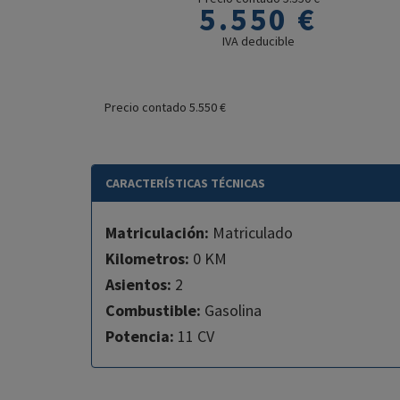
5.550 €
IVA deducible
Precio contado 5.550 €
CARACTERÍSTICAS TÉCNICAS
Matriculación:
Matriculado
Kilometros:
0 KM
Asientos:
2
Combustible:
Gasolina
Potencia:
11 CV