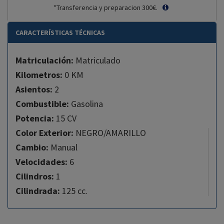
*Transferencia y preparacion 300€.
CARACTERÍSTICAS TÉCNICAS
Matriculación:
Matriculado
Kilometros:
0 KM
Asientos:
2
Combustible:
Gasolina
Potencia:
15 CV
Color Exterior:
NEGRO/AMARILLO
Cambio:
Manual
Velocidades:
6
Cilindros:
1
Cilindrada:
125 cc.