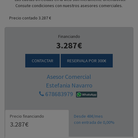
Consute condiciones con nuestros asesores comerciales.
Precio contado 3.287 €
Financiando
3.287€
CONTACTAR
RESERVALA POR 300€
Asesor Comercial
Estefania Navarro
678683979
Precio financiando
Desde 48€/mes
con entrada de 0,00%
3.287€