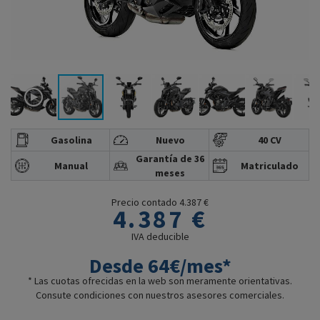
Gasolina
Nuevo
40 CV
Garantía de 36
Manual
Matriculado
meses
Precio contado 4.387 €
4.387 €
IVA deducible
Desde 64€/mes*
* Las cuotas ofrecidas en la web son meramente orientativas.
Consute condiciones con nuestros asesores comerciales.