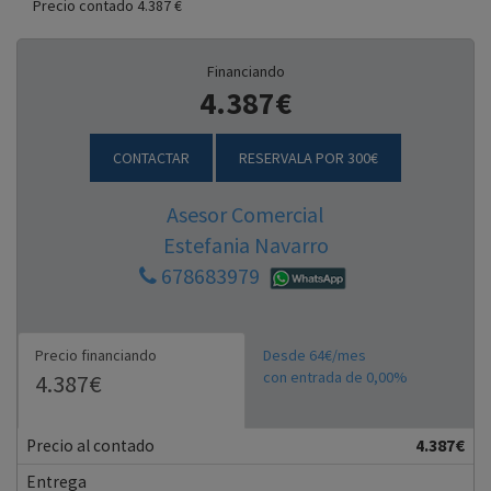
Precio contado 4.387 €
Financiando
4.387€
CONTACTAR
RESERVALA POR 300€
Asesor Comercial
Estefania Navarro
678683979
Precio financiando
Desde 64€/mes
con entrada de 0,00%
4.387€
Precio al contado
4.387€
Entrega