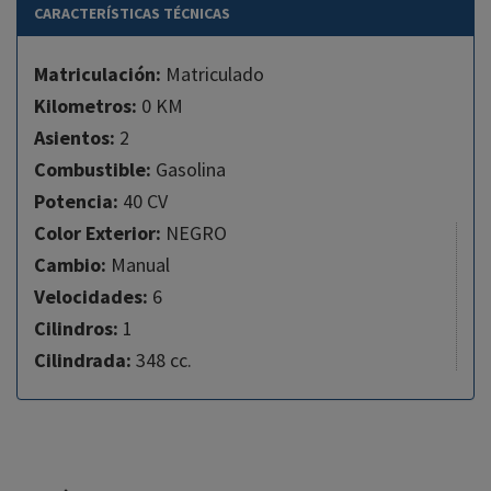
CARACTERÍSTICAS TÉCNICAS
Matriculación:
Matriculado
Kilometros:
0 KM
Asientos:
2
Combustible:
Gasolina
Potencia:
40 CV
Color Exterior:
NEGRO
Cambio:
Manual
Velocidades:
6
Cilindros:
1
Cilindrada:
348 cc.