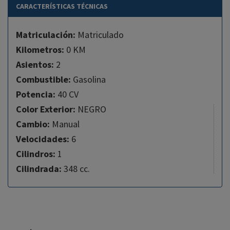
CARACTERÍSTICAS TÉCNICAS
Matriculación:
Matriculado
Kilometros:
0 KM
Asientos:
2
Combustible:
Gasolina
Potencia:
40 CV
Color Exterior:
NEGRO
Cambio:
Manual
Velocidades:
6
Cilindros:
1
Cilindrada:
348 cc.