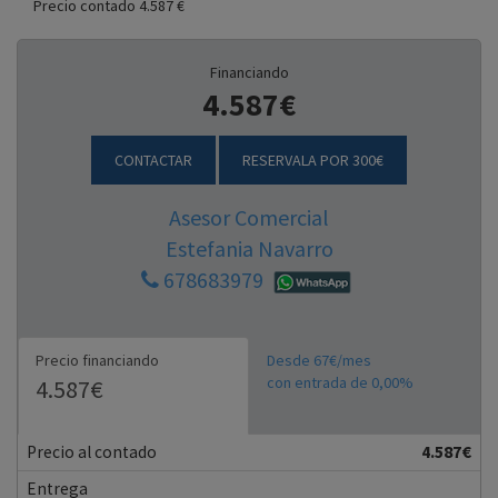
Precio contado 4.587 €
Financiando
4.587€
CONTACTAR
RESERVALA POR 300€
Asesor Comercial
Estefania Navarro
678683979
Precio financiando
Desde 67€/mes
con entrada de 0,00%
4.587€
Precio al contado
4.587€
Entrega