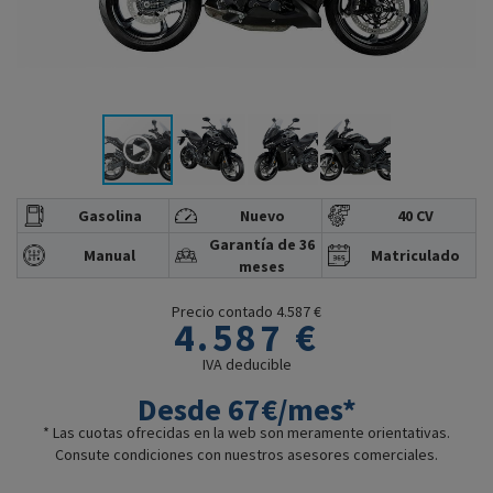
Gasolina
Nuevo
40 CV
Garantía de 36
Manual
Matriculado
meses
Precio contado 4.587 €
4.587 €
IVA deducible
Desde 67€/mes*
* Las cuotas ofrecidas en la web son meramente orientativas.
Consute condiciones con nuestros asesores comerciales.