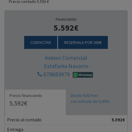
Precio contado 5.592 €
Financiando
5.592€
CONTACTAR
RESERVALA POR 300€
Asesor Comercial
Estefania Navarro
678683979
Precio financiando
Desde 81€/mes
con entrada de 0,00%
5.592€
Precio al contado
5.592€
Entrega