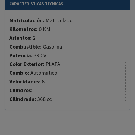
CARACTERÍSTICAS TÉCNICAS
Matriculación:
Matriculado
Kilometros:
0 KM
Asientos:
2
Combustible:
Gasolina
Potencia:
39 CV
Color Exterior:
PLATA
Cambio:
Automatico
Velocidades:
6
Cilindros:
1
Cilindrada:
368 cc.