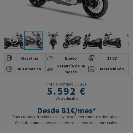
Gasolina
Nuevo
39 CV
Garantía de 36
Automatico
Matriculado
meses
Precio contado 5.592 €
5.592 €
IVA deducible
Desde 81€/mes*
* Las cuotas ofrecidas en la web son meramente orientativas.
Consute condiciones con nuestros asesores comerciales.