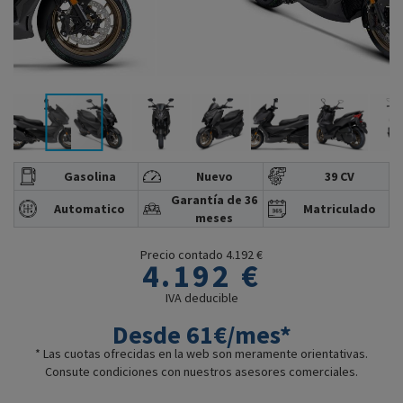
Gasolina
Nuevo
39 CV
Garantía de 36
Automatico
Matriculado
meses
Precio contado 4.192 €
4.192 €
IVA deducible
Desde 61€/mes*
* Las cuotas ofrecidas en la web son meramente orientativas.
Consute condiciones con nuestros asesores comerciales.