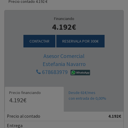
Precio contado 4.192 €
Financiando
4.192€
CONTACTAR
RESERVALA POR 300€
Asesor Comercial
Estefania Navarro
678683979
Precio financiando
Desde 61€/mes
con entrada de 0,00%
4.192€
Precio al contado
4.192€
Entrega