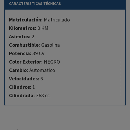
CARACTERÍSTICAS TÉCNICAS
Matriculación:
Matriculado
Kilometros:
0 KM
Asientos:
2
Combustible:
Gasolina
Potencia:
39 CV
Color Exterior:
NEGRO
Cambio:
Automatico
Velocidades:
6
Cilindros:
1
Cilindrada:
368 cc.