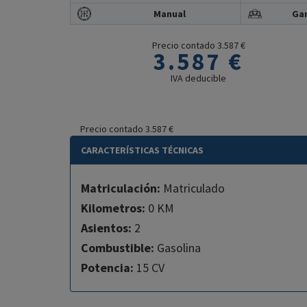
Manual
Gar
Precio contado 3.587 €
3.587 €
IVA deducible
Precio contado 3.587 €
CARACTERÍSTICAS TÉCNICAS
Matriculación:
Matriculado
Kilometros:
0 KM
Asientos:
2
Combustible:
Gasolina
Potencia:
15 CV