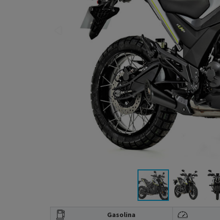
Gasolina