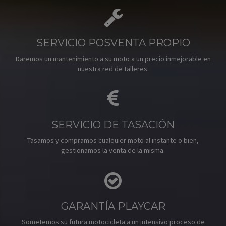
SERVICIO POSVENTA PROPIO
Daremos un mantenimiento a su moto a un precio inmejorable en
nuestra red de talleres.
SERVICIO DE TASACIÓN
Tasamos y compramos cualquier moto al instante o bien,
gestionamos la venta de la misma.
GARANTÍA PLAYCAR
Sometemos su futura motocicleta a un intensivo proceso de