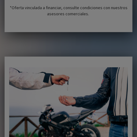
*Oferta vinculada a financiar, consulte condiciones con nuestros
asesores comerciales.