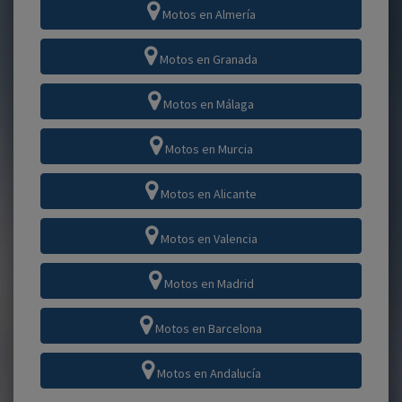
Motos en Almería
Motos en Granada
Motos en Málaga
Motos en Murcia
Motos en Alicante
Motos en Valencia
Motos en Madrid
Motos en Barcelona
Motos en Andalucía