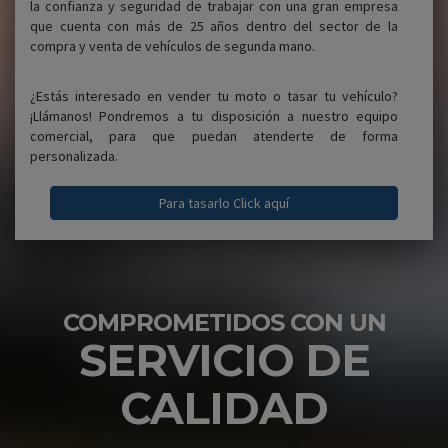
la confianza y seguridad de trabajar con una gran empresa
que cuenta con más de 25 años dentro del sector de la
compra y venta de vehículos de segunda mano.
¿Estás interesado en vender tu moto o tasar tu vehículo?
¡Llámanos! Pondremos a tu disposición a nuestro equipo
comercial, para que puedan atenderte de forma
personalizada.
Para tasarlo Click aquí
COMPROMETIDOS CON UN
SERVICIO DE
CALIDAD