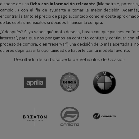
dispone de una
ficha con información relevante
(kilometraje, potencia,
cambio…) con el fin de ayudarte a tomar la mejor decisión. Además,
encontrarás tanto el precio de pago al contado como el coste aproximado
de las cuotas mensuales si decides financiar la compra.
¿Y después? Si ya sabes qué moto deseas, basta con que pinches en “me
interesa”, para que nos pongamos en contacto contigo y continuar con el
proceso de compra, o en “reservar”, una decisión de lo más acertada si no
quieres dejar pasar la oportunidad de hacerte con tu modelo favorito.
Resultado de su búsqueda de Vehículos de Ocasión