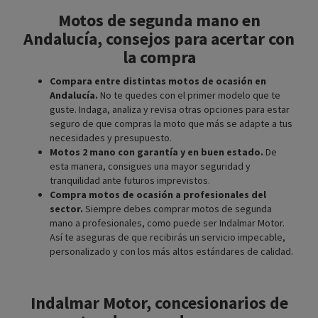
Motos de segunda mano en
Andalucía, consejos para acertar con
la compra
Compara entre distintas motos de ocasión en
Andalucía.
No te quedes con el primer modelo que te
guste. Indaga, analiza y revisa otras opciones para estar
seguro de que compras la moto que más se adapte a tus
necesidades y presupuesto.
Motos 2 mano con garantía y en buen estado.
De
esta manera, consigues una mayor seguridad y
tranquilidad ante futuros imprevistos.
Compra motos de ocasión a profesionales del
sector.
Siempre debes comprar motos de segunda
mano a profesionales, como puede ser Indalmar Motor.
Así te aseguras de que recibirás un servicio impecable,
personalizado y con los más altos estándares de calidad.
Indalmar Motor, concesionarios de