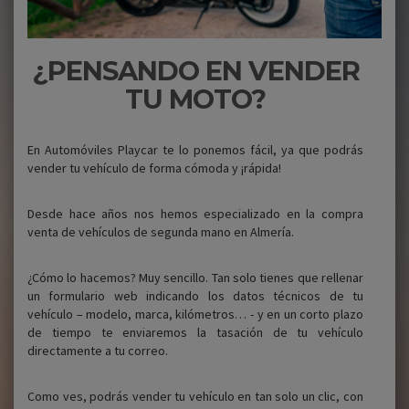
¿PENSANDO EN VENDER
TU MOTO?
En Automóviles Playcar te lo ponemos fácil, ya que podrás
vender tu vehículo de forma cómoda y ¡rápida!
Desde hace años nos hemos especializado en la compra
venta de vehículos de segunda mano en Almería.
¿Cómo lo hacemos? Muy sencillo. Tan solo tienes que rellenar
un formulario web indicando los datos técnicos de tu
vehículo – modelo, marca, kilómetros… - y en un corto plazo
de tiempo te enviaremos la tasación de tu vehículo
directamente a tu correo.
Como ves, podrás vender tu vehículo en tan solo un clic, con