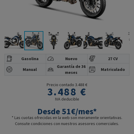
Gasolina
Nuevo
27 CV
Garantía de 36
Manual
Matriculado
meses
Precio contado 3.488 €
3.488 €
IVA deducible
Desde 51€/mes*
* Las cuotas ofrecidas en la web son meramente orientativas.
Consute condiciones con nuestros asesores comerciales.