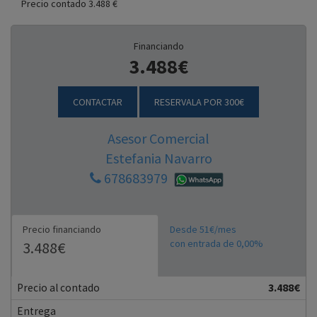
Precio contado 3.488 €
Financiando
3.488€
CONTACTAR
RESERVALA POR 300€
Asesor Comercial
Estefania Navarro
678683979
Precio financiando
Desde 51€/mes
con entrada de 0,00%
3.488€
Precio al contado
3.488€
Entrega