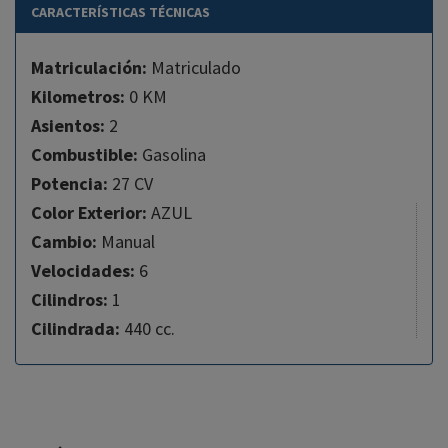
CARACTERÍSTICAS TÉCNICAS
Matriculación:
Matriculado
Kilometros:
0 KM
Asientos:
2
Combustible:
Gasolina
Potencia:
27 CV
Color Exterior:
AZUL
Cambio:
Manual
Velocidades:
6
Cilindros:
1
Cilindrada:
440 cc.