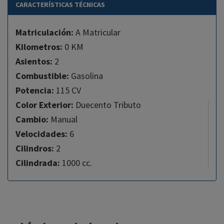
CARACTERÍSTICAS TÉCNICAS
Matriculación:
A Matricular
Kilometros:
0 KM
Asientos:
2
Combustible:
Gasolina
Potencia:
115 CV
Color Exterior:
Duecento Tributo
Cambio:
Manual
Velocidades:
6
Cilindros:
2
Cilindrada:
1000 cc.