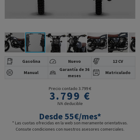
Gasolina
Nuevo
12 CV
Garantía de 36
Manual
Matriculado
meses
Precio contado 3.799 €
3.799 €
IVA deducible
Desde 55€/mes*
* Las cuotas ofrecidas en la web son meramente orientativas.
Consute condiciones con nuestros asesores comerciales.