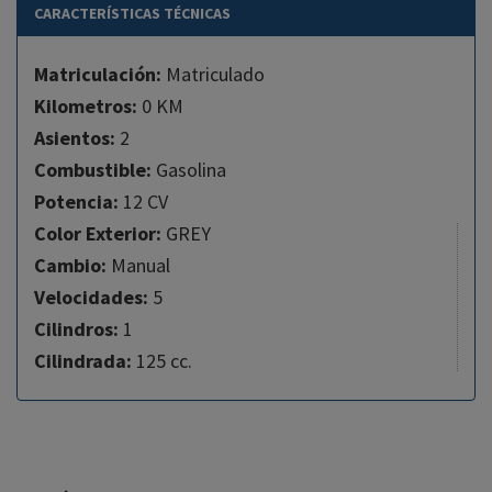
CARACTERÍSTICAS TÉCNICAS
Matriculación:
Matriculado
Kilometros:
0 KM
Asientos:
2
Combustible:
Gasolina
Potencia:
12 CV
Color Exterior:
GREY
Cambio:
Manual
Velocidades:
5
Cilindros:
1
Cilindrada:
125 cc.