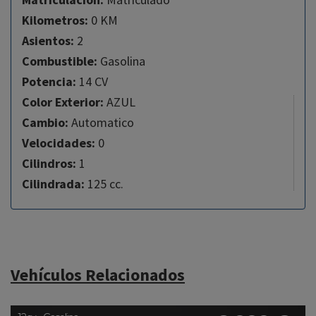
Kilometros:
0 KM
Asientos:
2
Combustible:
Gasolina
Potencia:
14 CV
Color Exterior:
AZUL
Cambio:
Automatico
Velocidades:
0
Cilindros:
1
Cilindrada:
125 cc.
Vehículos Relacionados