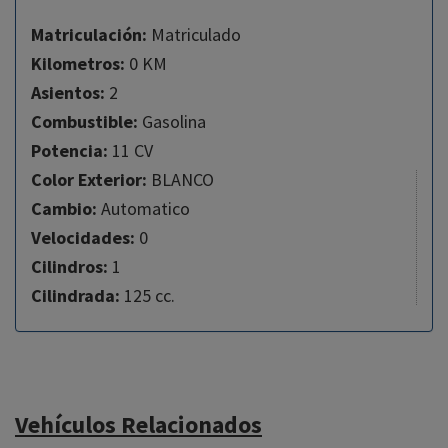
Matriculación:
Matriculado
Kilometros:
0 KM
Asientos:
2
Combustible:
Gasolina
Potencia:
11 CV
Color Exterior:
BLANCO
Cambio:
Automatico
Velocidades:
0
Cilindros:
1
Cilindrada:
125 cc.
Vehículos Relacionados