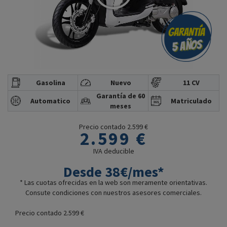
Gasolina
Nuevo
11 CV
Garantía de 60
Automatico
Matriculado
meses
Precio contado 2.599 €
2.599 €
IVA deducible
Desde 38€/mes*
* Las cuotas ofrecidas en la web son meramente orientativas.
Consute condiciones con nuestros asesores comerciales.
Precio contado 2.599 €