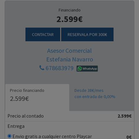
Financiando
2.599€
CONTACTAR
RESERVALA POR 300€
Asesor Comercial
Estefania Navarro
678683979
Precio financiando
Desde 38€/mes
con entrada de 0,00%
2.599€
Precio al contado
2.599€
Entrega
Envio gratis a cualquier centro Playcar
0€