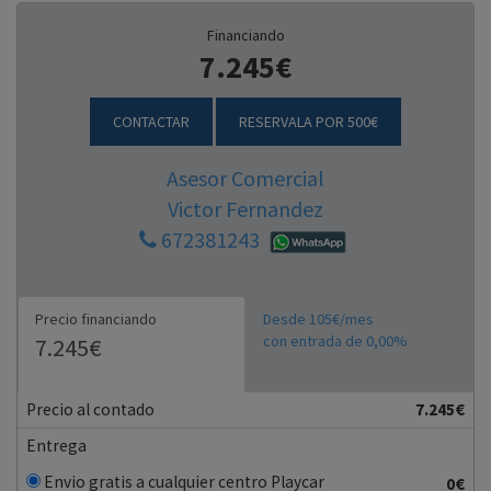
Financiando
7.245€
CONTACTAR
RESERVALA POR 500€
Asesor Comercial
Victor Fernandez
672381243
Precio financiando
Desde 105€/mes
con entrada de 0,00%
7.245€
Precio al contado
7.245€
Entrega
Envio gratis a cualquier centro Playcar
0€