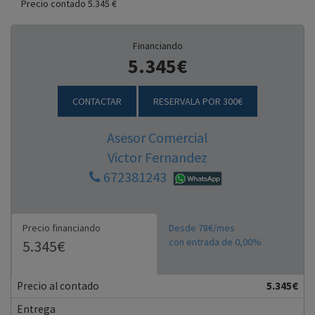
Precio contado 5.345 €
Financiando
5.345€
CONTACTAR
RESERVALA POR 300€
Asesor Comercial
Victor Fernandez
672381243
Precio financiando
Desde 78€/mes
con entrada de 0,00%
5.345€
Precio al contado
5.345€
Entrega