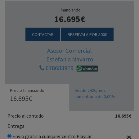
Financiando
16.695€
CONTACTAR
RESERVALA POR 500€
Asesor Comercial
Estefania Navarro
678683979
Precio financiando
Desde 242€/mes
con entrada de 0,00%
16.695€
Precio al contado
16.695€
Entrega
Envio gratis a cualquier centro Playcar
0€