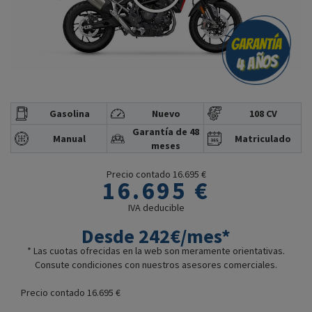
Gasolina
Nuevo
108 CV
Garantía de 48
Manual
Matriculado
meses
Precio contado 16.695 €
16.695 €
IVA deducible
Desde 242€/mes*
* Las cuotas ofrecidas en la web son meramente orientativas.
Consute condiciones con nuestros asesores comerciales.
Precio contado 16.695 €