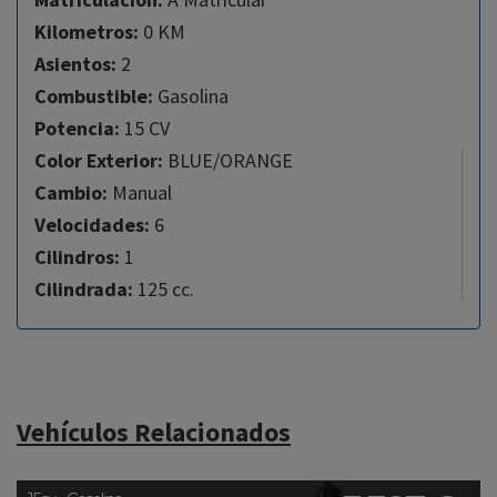
Kilometros:
0 KM
Asientos:
2
Combustible:
Gasolina
Potencia:
15 CV
Color Exterior:
BLUE/ORANGE
Cambio:
Manual
Velocidades:
6
Cilindros:
1
Cilindrada:
125 cc.
Vehículos Relacionados