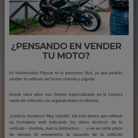
¿PENSANDO EN VENDER
TU MOTO?
En Automóviles Playcar te lo ponemos fácil, ya que podrás
vender tu vehículo de forma cómoda y ¡rápida!
Desde hace años nos hemos especializado en la compra
venta de vehículos de segunda mano en Almería.
¿Cómo lo hacemos? Muy sencillo. Tan solo tienes que rellenar
un formulario web indicando los datos técnicos de tu
vehículo – modelo, marca, kilómetros… - y en un corto plazo
de tiempo te enviaremos la tasación de tu vehículo