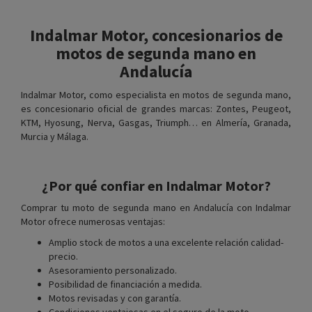
Indalmar Motor, concesionarios de
motos de segunda mano en
Andalucía
Indalmar Motor, como especialista en motos de segunda mano,
es concesionario oficial de grandes marcas: Zontes, Peugeot,
KTM, Hyosung, Nerva, Gasgas, Triumph… en Almería, Granada,
Murcia y Málaga.
¿Por qué confiar en Indalmar Motor?
Comprar tu moto de segunda mano en Andalucía con Indalmar
Motor ofrece numerosas ventajas:
Amplio stock de motos a una excelente relación calidad-
precio.
Asesoramiento personalizado.
Posibilidad de financiación a medida.
Motos revisadas y con garantía.