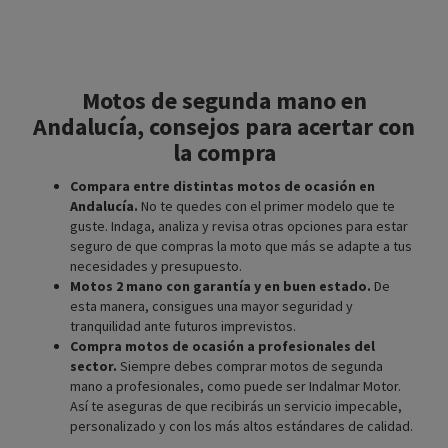
Motos de segunda mano en
Andalucía, consejos para acertar con
la compra
Compara entre distintas motos de ocasión en
Andalucía.
No te quedes con el primer modelo que te
guste. Indaga, analiza y revisa otras opciones para estar
seguro de que compras la moto que más se adapte a tus
necesidades y presupuesto.
Motos 2 mano con garantía y en buen estado.
De
esta manera, consigues una mayor seguridad y
tranquilidad ante futuros imprevistos.
Compra motos de ocasión a profesionales del
sector.
Siempre debes comprar motos de segunda
mano a profesionales, como puede ser Indalmar Motor.
Así te aseguras de que recibirás un servicio impecable,
personalizado y con los más altos estándares de calidad.