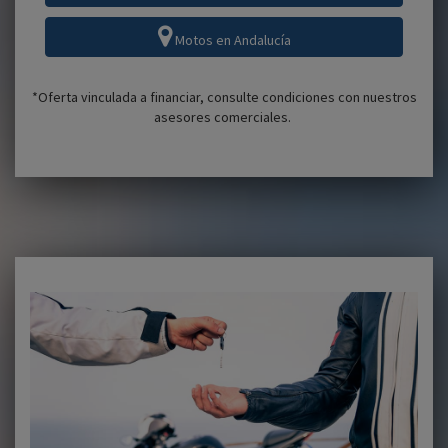
Motos en Andalucía
*Oferta vinculada a financiar, consulte condiciones con nuestros
asesores comerciales.