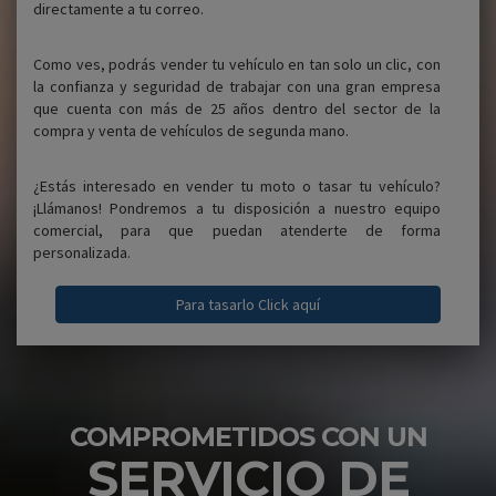
directamente a tu correo.
Como ves, podrás vender tu vehículo en tan solo un clic, con
la confianza y seguridad de trabajar con una gran empresa
que cuenta con más de 25 años dentro del sector de la
compra y venta de vehículos de segunda mano.
¿Estás interesado en vender tu moto o tasar tu vehículo?
¡Llámanos! Pondremos a tu disposición a nuestro equipo
comercial, para que puedan atenderte de forma
personalizada.
Para tasarlo Click aquí
COMPROMETIDOS CON UN
SERVICIO DE