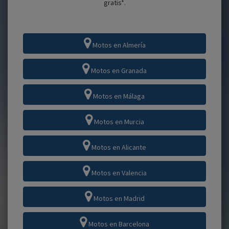
gratis*.
Motos en Almería
Motos en Granada
Motos en Málaga
Motos en Murcia
Motos en Alicante
Motos en Valencia
Motos en Madrid
Motos en Barcelona