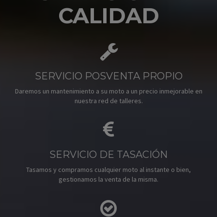
CALIDAD
SERVICIO POSVENTA PROPIO
Daremos un mantenimiento a su moto a un precio inmejorable en
nuestra red de talleres.
SERVICIO DE TASACIÓN
Tasamos y compramos cualquier moto al instante o bien,
gestionamos la venta de la misma.