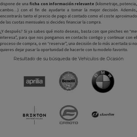
dispone de una
ficha con información relevante
(kilometraje, potencia,
cambio…) con el fin de ayudarte a tomar la mejor decisión. Además,
encontrarás tanto el precio de pago al contado como el coste aproximado
de las cuotas mensuales si decides financiar la compra.
¿Y después? Si ya sabes qué moto deseas, basta con que pinches en “me
interesa”, para que nos pongamos en contacto contigo y continuar con el
proceso de compra, o en “reservar”, una decisión de lo más acertada si no
quieres dejar pasar la oportunidad de hacerte con tu modelo favorito.
Resultado de su búsqueda de Vehículos de Ocasión