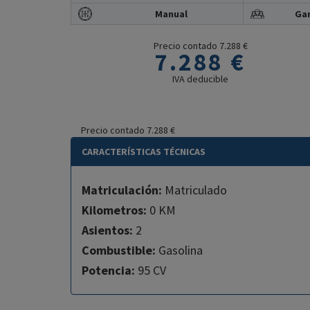
Manual
Gar
Precio contado 7.288 €
7.288 €
IVA deducible
Precio contado 7.288 €
CARACTERÍSTICAS TÉCNICAS
Matriculación:
Matriculado
Kilometros:
0 KM
Asientos:
2
Combustible:
Gasolina
Potencia:
95 CV