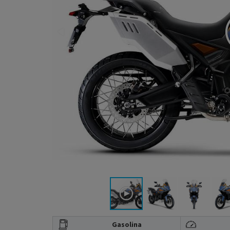
Gasolina